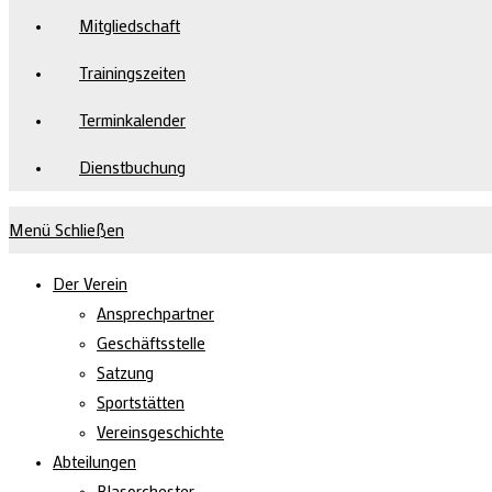
Mitgliedschaft
Trainingszeiten
Terminkalender
Dienstbuchung
Menü
Schließen
Der Verein
Ansprechpartner
Geschäftsstelle
Satzung
Sportstätten
Vereinsgeschichte
Abteilungen
Blasorchester