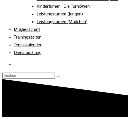
Kinderturnen “Die Turnlöwen”
Leistungsturnen (Jungen)
Leistungsturnen (Mädchen)
Mitgliedschaft
Trainingszeiten
Terminkalender
Dienstbuchung