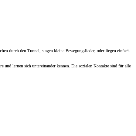
hen durch den Tunnel, singen kleine Bewegungslieder, oder liegen einfach
 und lernen sich untereinander kennen. Die sozialen Kontakte sind für alle