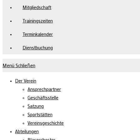
Mitgliedschaft
Trainingszeiten
Terminkalender
Dienstbuchung
Menü
Schließen
Der Verein
Ansprechpartner
Geschäftsstelle
Satzung
Sportstätten
Vereinsgeschichte
Abteilungen
Blasorchester