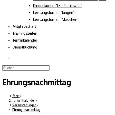
Kinderturnen “Die Turnlöwen”
Leistungsturnen (Jungen)
Leistungsturnen (Mädchen)
Mitgliedschaft
Trainingszeiten
Terminkalender
Dienstbuchung
Ehrungsnachmittag
Start
>
Terminkalender
>
Veranstaltungen
>
Ehrungsnachmittag