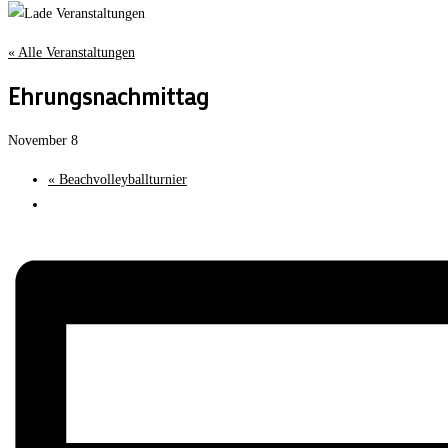
« Alle Veranstaltungen
Ehrungsnachmittag
November 8
«
Beachvolleyballturnier