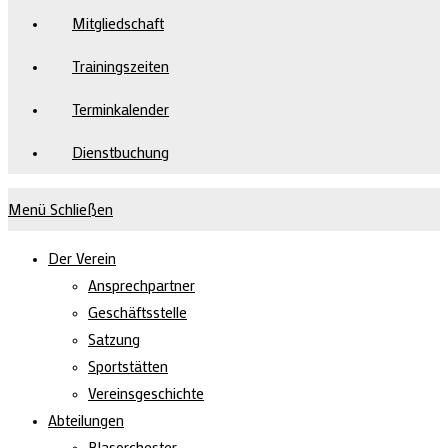
Mitgliedschaft
Trainingszeiten
Terminkalender
Dienstbuchung
Menü
Schließen
Der Verein
Ansprechpartner
Geschäftsstelle
Satzung
Sportstätten
Vereinsgeschichte
Abteilungen
Blasorchester