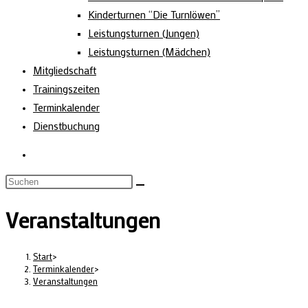
Kinderturnen “Die Turnlöwen”
Leistungsturnen (Jungen)
Leistungsturnen (Mädchen)
Mitgliedschaft
Trainingszeiten
Terminkalender
Dienstbuchung
Veranstaltungen
Start
>
Terminkalender
>
Veranstaltungen